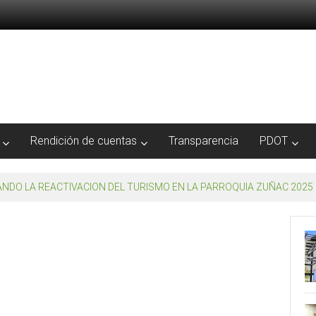
Rendición de cuentas
Transparencia
PDOT
NDO LA REACTIVACION DEL TURISMO EN LA PARROQUIA ZUÑAC 2025